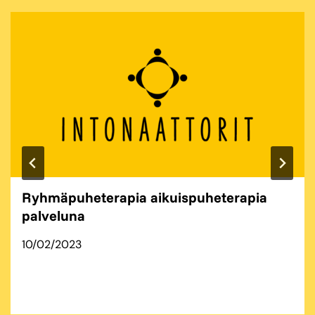
Ryhmäpuheterapia aikuispuheterapia
palveluna
10/02/2023