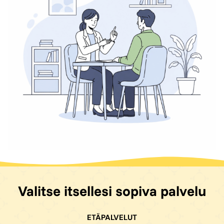
Valitse itsellesi sopiva palvelu
ETÄPALVELUT