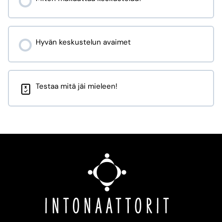
Hyvän keskustelun avaimet
Testaa mitä jäi mieleen!