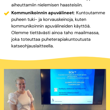
aiheuttamiin nielemisen haasteisiin.
Kommunikoinnin apuvälineet
: Kuntoutamme
puheen tuki- ja korvauskeinoja, kuten
kommunikoinnin apuvälineiden käyttöä.
Olemme tiettävästi ainoa taho maailmassa,
joka toteuttaa puheterapiakuntoutusta
katseohjauslaitteella.