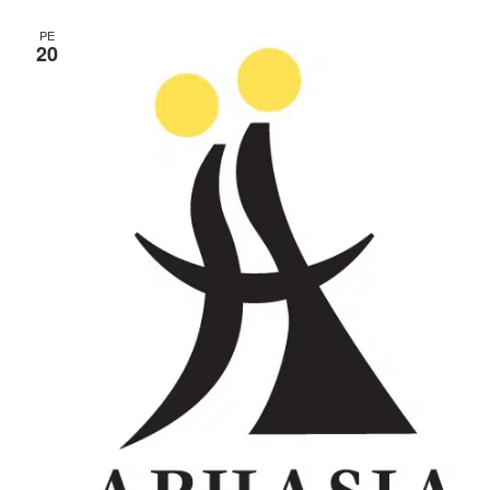
PE
20