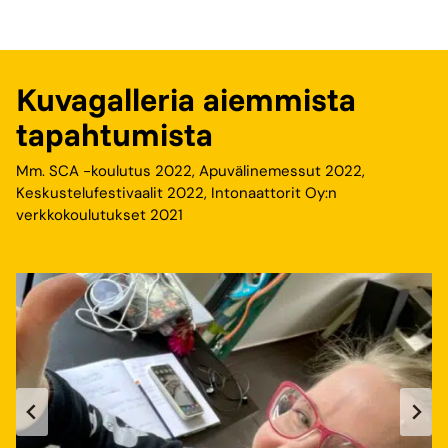
Kuvagalleria aiemmista
tapahtumista
Mm. SCA -koulutus 2022, Apuvälinemessut 2022,
Keskustelufestivaalit 2022, Intonaattorit Oy:n
verkkokoulutukset 2021