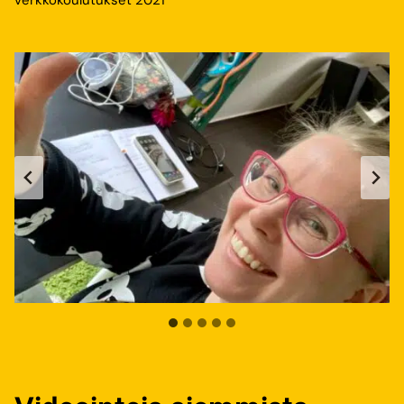
verkkokoulutukset 2021